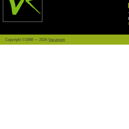
Copyright ©1998 — 2026
Vacuroom