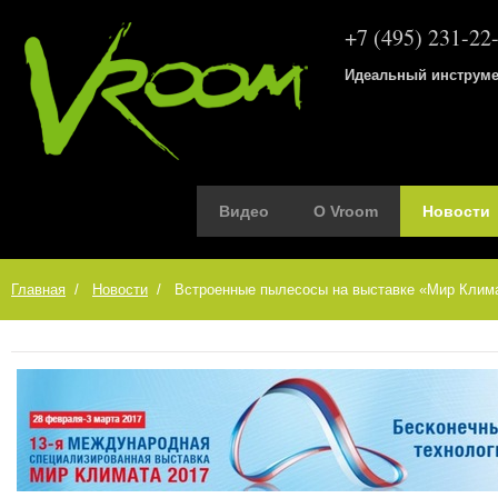
+7 (495)
231-22-
Идеальный инструме
Видео
О Vroom
Новости
Главная
Новости
Встроенные пылесосы на выставке «Мир Клим